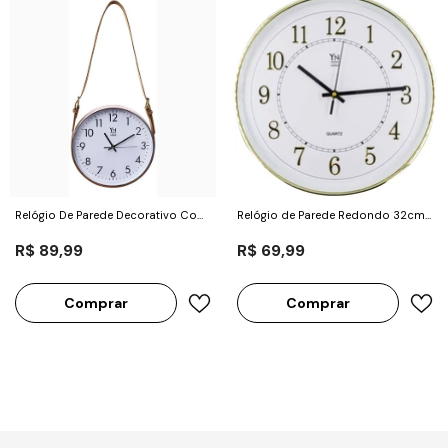
Relógio De Parede Decorativo Com
Relógio de Parede Redondo 32cm
Alça - Imporiente
em Plástico - Imporiente
R$ 89,99
R$ 69,99
Comprar
Comprar