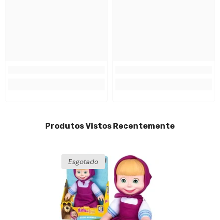
Produtos Vistos Recentemente
Esgotado