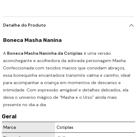
Detalhe do Produto
Boneca Masha Nanina
A
Boneca Masha Naninha da Cotiplas
é uma versão
aconchegante e acolhedora da adorada personagem Masha.
Confeccionada com tecidos macios que convidam abraços,
essa bonequinha encantadora transmite calma e carinho, ideal
para acompanhar a criança em momentos de descanso e
intimidade. Com expressão amigável e detalhes delicados, ela
deixa o universo mágico de “Masha e o Urso” ainda mais
presente no dia a dia.
Geral
Marca
Cotiplas