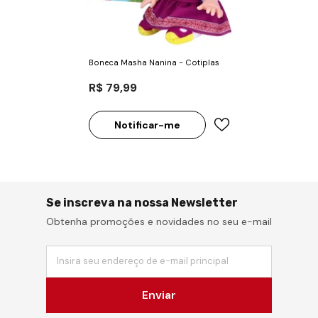
Boneca Masha Nanina - Cotiplas
R$ 79,99
Notificar-me
Se inscreva na nossa Newsletter
Obtenha promoções e novidades no seu e-mail
Insira seu endereço de e-mail principal
Enviar