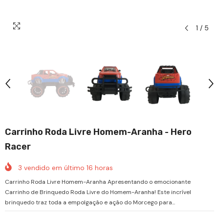
1
/
5
Carrinho Roda Livre Homem-Aranha - Hero
Racer
3
vendido em último
16
horas
Carrinho Roda Livre Homem-Aranha Apresentando o emocionante
Carrinho de Brinquedo Roda Livre do Homem-Aranha! Este incrível
brinquedo traz toda a empolgação e ação do Morcego para...