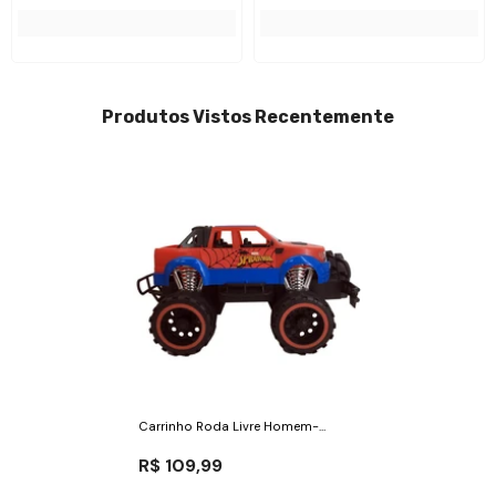
Produtos Vistos Recentemente
Carrinho Roda Livre Homem-
Aranha - Hero Racer
R$ 109,99