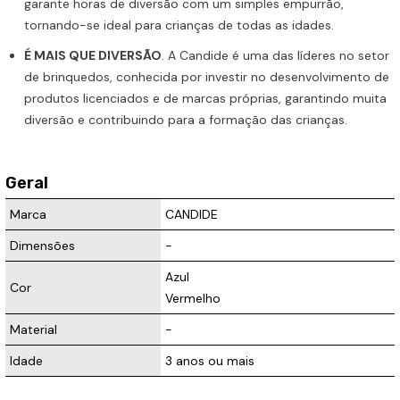
garante horas de diversão com um simples empurrão,
tornando-se ideal para crianças de todas as idades.
É MAIS QUE DIVERSÃO
. A Candide é uma das líderes no setor
de brinquedos, conhecida por investir no desenvolvimento de
produtos licenciados e de marcas próprias, garantindo muita
diversão e contribuindo para a formação das crianças.
Geral
Marca
CANDIDE
Dimensões
-
Azul
Cor
Vermelho
Material
-
Idade
3 anos ou mais