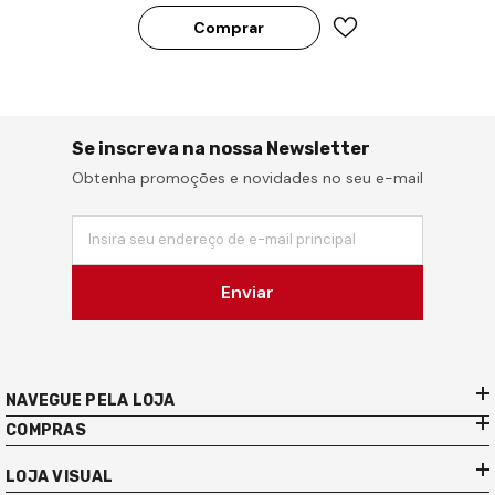
Comprar
Se inscreva na nossa Newsletter
Obtenha promoções e novidades no seu e-mail
Insira seu endereço de e-mail principal
Enviar
NAVEGUE PELA LOJA
COMPRAS
LOJA VISUAL