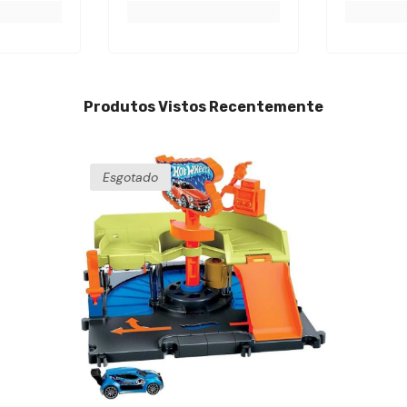
Produtos Vistos Recentemente
Esgotado