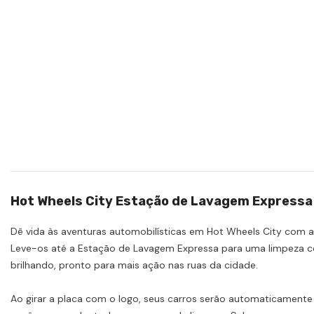
Hot Wheels City Estação de Lavagem Expressa
Dê vida às aventuras automobilísticas em Hot Wheels City com a 
Leve-os até a Estação de Lavagem Expressa para uma limpeza com
brilhando, pronto para mais ação nas ruas da cidade.
Ao girar a placa com o logo, seus carros serão automaticamente