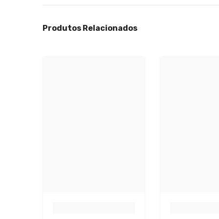
Produtos Relacionados