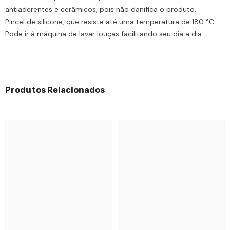
antiaderentes e cerâmicos, pois não danifica o produto.
Pincel de silicone, que resiste até uma temperatura de 180 °C.
Pode ir à máquina de lavar louças facilitando seu dia a dia.
Produtos Relacionados