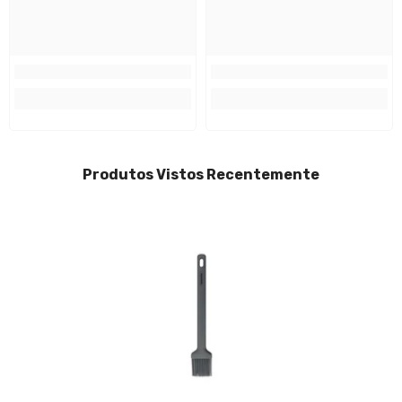
Produtos Vistos Recentemente