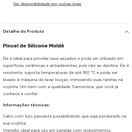
Ver disponibilidade em outras lojas
Detalhe do Produto
Pincel de Silicone Moldê
Ele é ideal para pincelar seus assados e pode ser utilizado em
superfícies cerâmicas e antiaderentes, pois não as danifica. Ele é
resistente, suporta temperaturas de até 180 °C e pode ser
levado à máquina de lavar louças, otimizando suas tarefas na
cozinha. Um item com a qualidade Tramontina, que você já
conhece e confia!
Informações técnicas:
Cabo com furo passante possibilitando que seja pendurado na
sua cozinha.
Utensílio ideal para uso em panelas com revestimentos