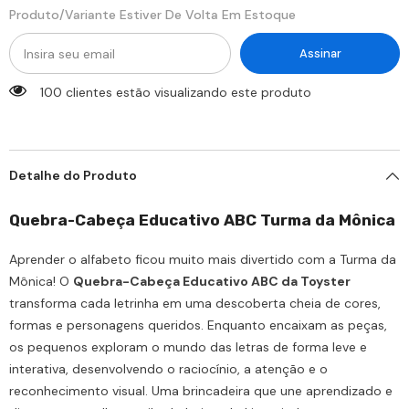
Produto/variante Estiver De Volta Em Estoque
Assinar
100 clientes estão visualizando este produto
Detalhe do Produto
Quebra-Cabeça Educativo ABC Turma da Mônica
Aprender o alfabeto ficou muito mais divertido com a Turma da
Mônica! O
Quebra-Cabeça Educativo ABC da Toyster
transforma cada letrinha em uma descoberta cheia de cores,
formas e personagens queridos. Enquanto encaixam as peças,
os pequenos exploram o mundo das letras de forma leve e
interativa, desenvolvendo o raciocínio, a atenção e o
reconhecimento visual. Uma brincadeira que une aprendizado e