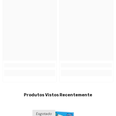
Produtos Vistos Recentemente
Esgotado