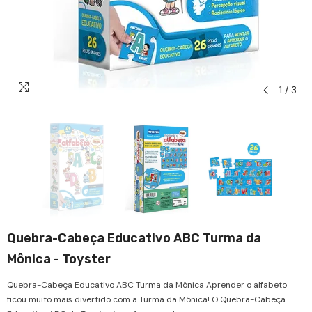
1
/
3
Quebra-Cabeça Educativo ABC Turma da
Mônica - Toyster
Quebra-Cabeça Educativo ABC Turma da Mônica Aprender o alfabeto
ficou muito mais divertido com a Turma da Mônica! O Quebra-Cabeça