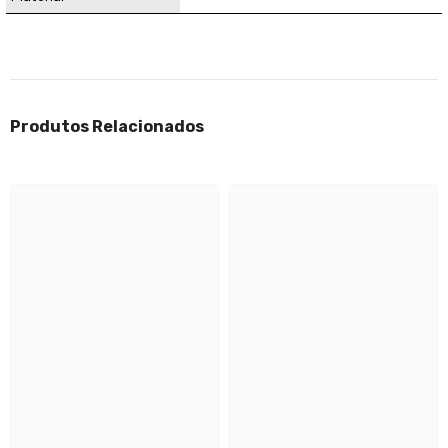
Produtos Relacionados