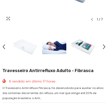
1
/
7
Travesseiro Antirrefluxo Adulto - Fibrasca
6
vendido em último
17
horas
O Travesseiro Antirrefluxo Fibrasca, foi desenvolvido para auxiliar no alívio
dos sintomas decorrentes do refluxo, um mal que atinge até 20% da
população brasileira. o Anti...