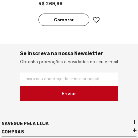
R$ 269,99
Comprar
Se inscreva na nossa Newsletter
Obtenha promoções e novidades no seu e-mail
Insira seu endereço de e-mail principal
Enviar
NAVEGUE PELA LOJA
COMPRAS