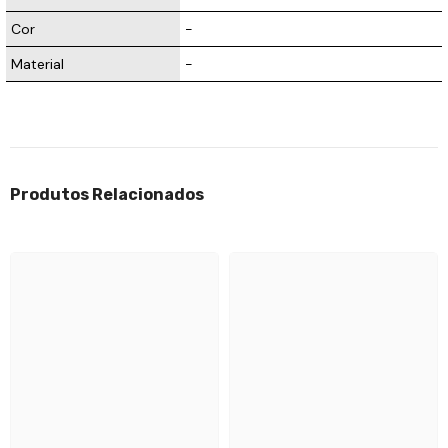
Cor
-
Material
-
Produtos Relacionados