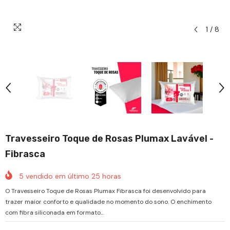
1
/
8
Travesseiro Toque de Rosas Plumax Lavável -
Fibrasca
5
vendido em último
25
horas
O Travesseiro Toque de Rosas Plumax Fibrasca foi desenvolvido para
trazer maior conforto e qualidade no momento do sono. O enchimento
com fibra siliconada em formato...