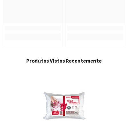
Produtos Vistos Recentemente