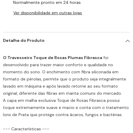
Normalmente pronto em 24 horas
Ver disponibilidade em outras lojas
Detalhe do Produto
O Travesseiro Toque de Rosas Plumax Fibrasca
foi
desenvolvido para trazer maior conforto e qualidade no
momento do sono. O enchimento com fibra siliconada em
formato de pérolas, permite que o produto seja integralmente
lavado em máquina e após lavado retorne ao seu formato
original, diferente das fibras em manta comuns do mercado.
A capa em malha exclusiva Toque de Rosas Fibrasca possui
toque extremamente suave e macio e conta com o tratamento
íons de Prata que protege contra ácaros, fungos e bactérias.
--- Características ---