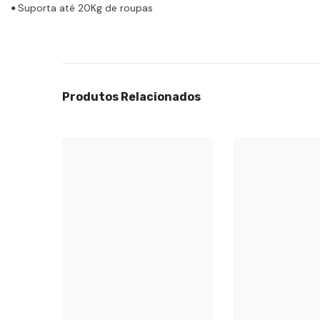
Suporta até 20Kg de roupas
•
Produtos Relacionados