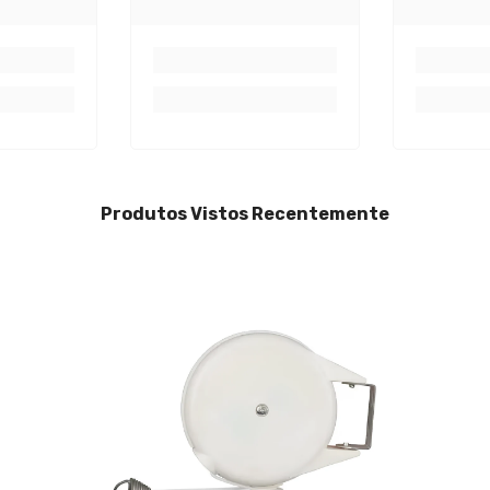
Produtos Vistos Recentemente