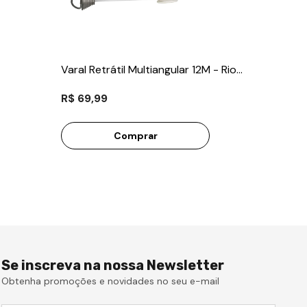
Varal Retrátil Multiangular 12M - Rio
de Ouro
R$ 69,99
Comprar
Se inscreva na nossa Newsletter
Obtenha promoções e novidades no seu e-mail