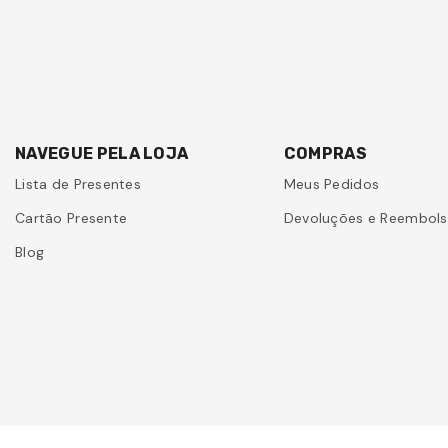
NAVEGUE PELA LOJA
COMPRAS
Lista de Presentes
Meus Pedidos
Cartão Presente
Devoluções e Reembol
Blog