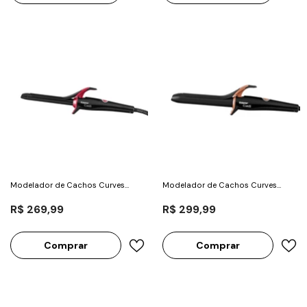
Modelador de Cachos Curves
Modelador de Cachos Curves
19mm Bivolt - Taiff
25mm Bivolt - Taiff
R$ 269,99
R$ 299,99
Comprar
Comprar