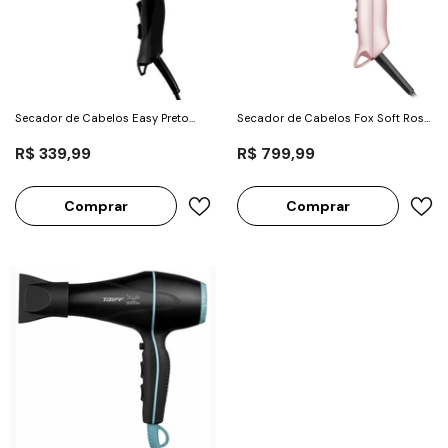
Secador de Cabelos Easy Preto
Secador de Cabelos Fox Soft Rose
1700W - Taiff
2200W - Taiff
R$ 339,99
R$ 799,99
Comprar
Comprar