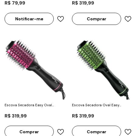
R$ 79,99
R$ 319,99
Notificar-me
Comprar
Escova Secadora Easy Oval
Escova Secadora Oval Easy
1200W Pink - Taiff
1200W Verde - Taiff
R$ 319,99
R$ 319,99
Comprar
Comprar