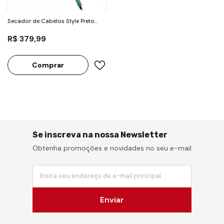
Secador de Cabelos Style Preto
2000W - Taiff
R$ 379,99
Comprar
Se inscreva na nossa Newsletter
Obtenha promoções e novidades no seu e-mail
Insira seu endereço de e-mail principal
Enviar